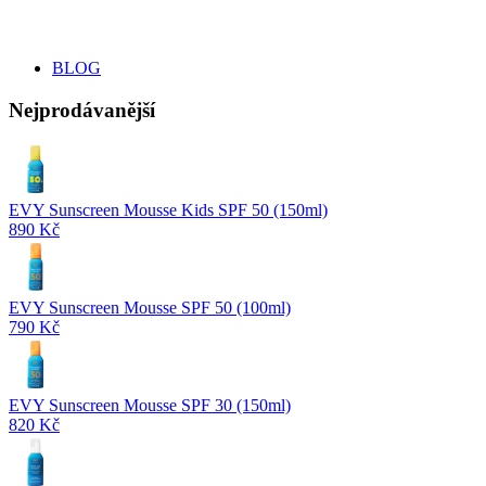
BLOG
Nejprodávanější
EVY Sunscreen Mousse Kids SPF 50 (150ml)
890 Kč
EVY Sunscreen Mousse SPF 50 (100ml)
790 Kč
EVY Sunscreen Mousse SPF 30 (150ml)
820 Kč