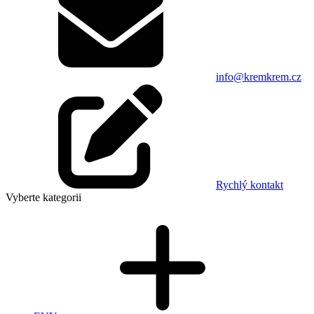
info@kremkrem.cz
Rychlý kontakt
Vyberte kategorii