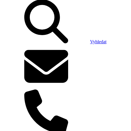
Vyhledat