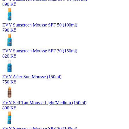
890 Kč
EVY Sunscreen Mousse SPF 50 (100ml)
790 Kč
EVY Sunscreen Mousse SPF 30 (150ml)
820 Kč
EVY After Sun Mousse (150ml)
750 Kč
EVY Self Tan Mousse Light/Medium (150ml)
890 Kč
EVY Sunscreen Mousse SPF 30 (100ml)