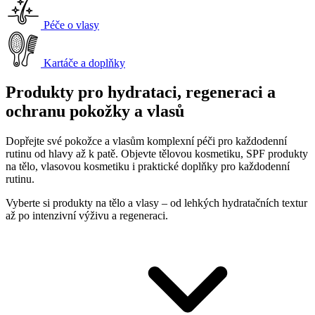
Péče o vlasy
Kartáče a doplňky
Produkty pro hydrataci, regeneraci a
ochranu pokožky a vlasů
Dopřejte své pokožce a vlasům komplexní péči pro každodenní
rutinu od hlavy až k patě. Objevte tělovou kosmetiku, SPF produkty
na tělo, vlasovou kosmetiku i praktické doplňky pro každodenní
rutinu.
Vyberte si produkty na tělo a vlasy – od lehkých hydratačních textur
až po intenzivní výživu a regeneraci.