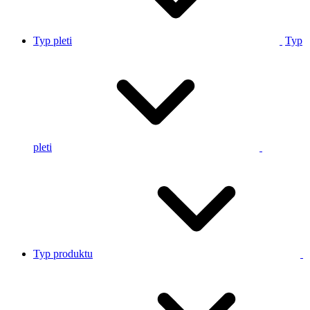
Typ pleti
Typ
pleti
Typ produktu