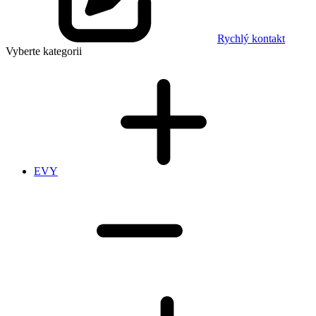
Rychlý kontakt
Vyberte kategorii
EVY