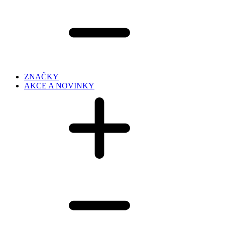
ZNAČKY
AKCE A NOVINKY