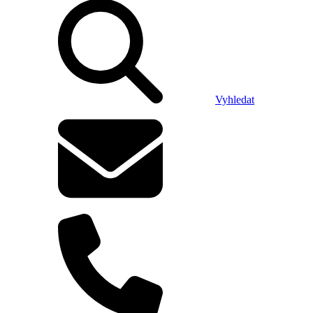
Vyhledat