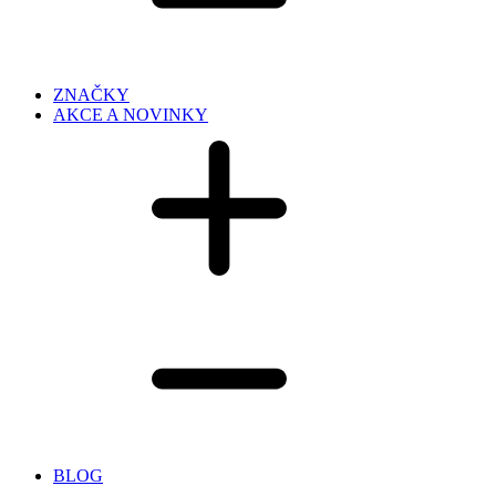
ZNAČKY
AKCE A NOVINKY
BLOG