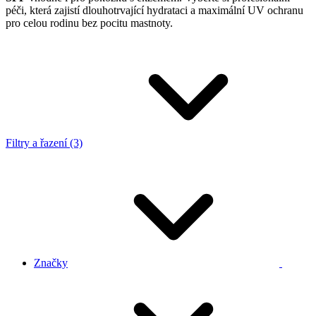
péči, která zajistí dlouhotrvající hydrataci a maximální UV ochranu
pro celou rodinu bez pocitu mastnoty.
Filtry a řazení (3)
Značky