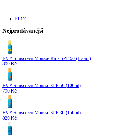
BLOG
Nejprodávanější
EVY Sunscreen Mousse Kids SPF 50 (150ml)
890 Kč
EVY Sunscreen Mousse SPF 50 (100ml)
790 Kč
EVY Sunscreen Mousse SPF 30 (150ml)
820 Kč