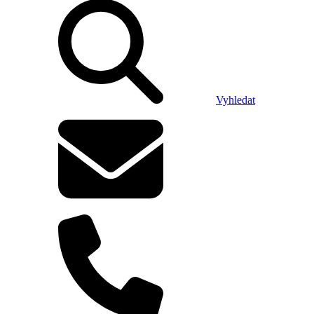
Vyhledat