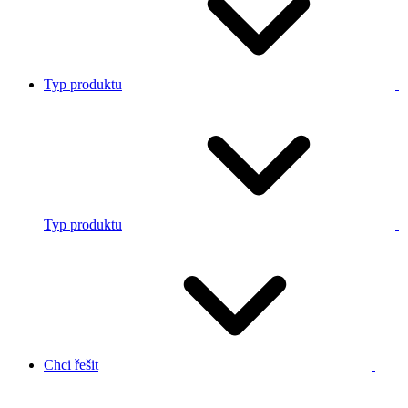
Typ produktu
Typ produktu
Chci řešit