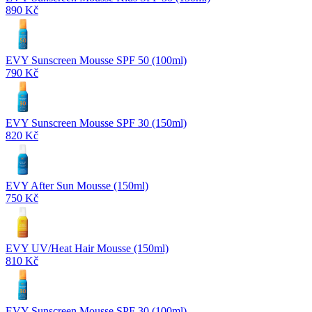
890 Kč
EVY Sunscreen Mousse SPF 50 (100ml)
790 Kč
EVY Sunscreen Mousse SPF 30 (150ml)
820 Kč
EVY After Sun Mousse (150ml)
750 Kč
EVY UV/Heat Hair Mousse (150ml)
810 Kč
EVY Sunscreen Mousse SPF 30 (100ml)