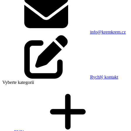
info@kremkrem.cz
Rychlý kontakt
Vyberte kategorii