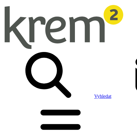
Vyhledat