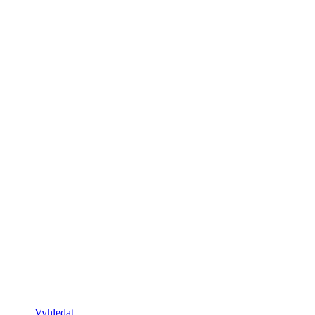
Vyhledat