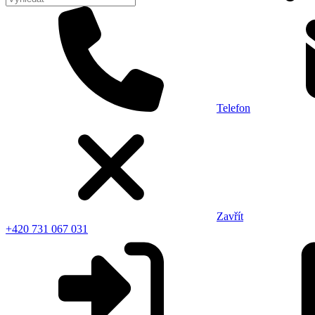
Telefon
Zavřít
+420 731 067 031