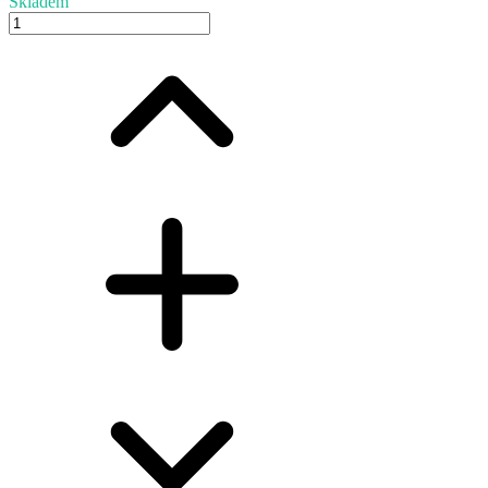
Skladem