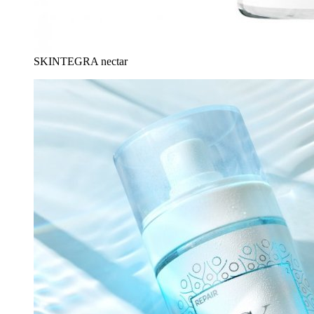
SKINTEGRA nectar