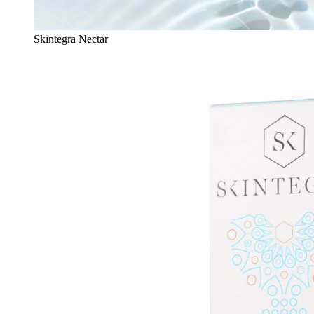
Skintegra Nectar