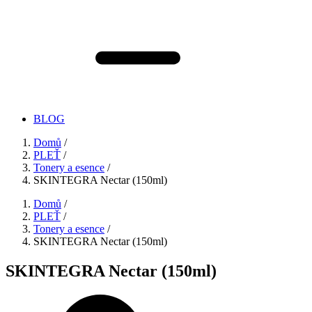
BLOG
Domů
/
PLEŤ
/
Tonery a esence
/
SKINTEGRA Nectar (150ml)
Domů
/
PLEŤ
/
Tonery a esence
/
SKINTEGRA Nectar (150ml)
SKINTEGRA Nectar (150ml)