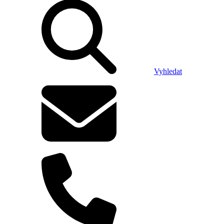
Vyhledat