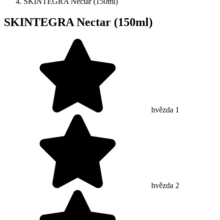
SKINTEGRA Nectar (150ml)
SKINTEGRA Nectar (150ml)
hvězda 1
hvězda 2