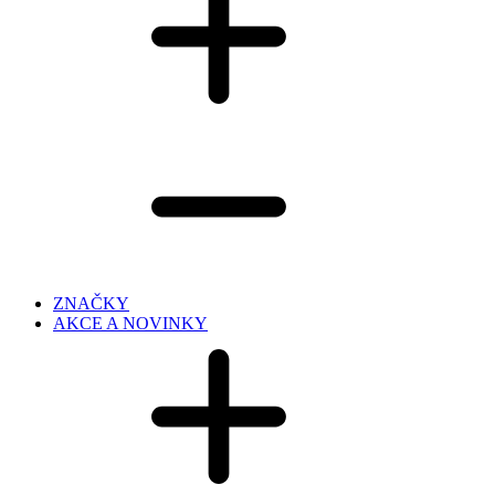
ZNAČKY
AKCE A NOVINKY