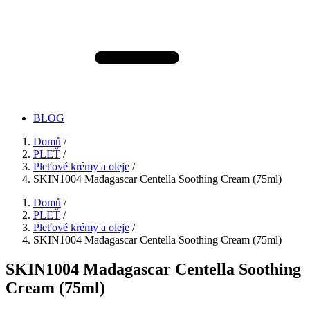
BLOG
Domů
/
PLEŤ
/
Pleťové krémy a oleje
/
SKIN1004 Madagascar Centella Soothing Cream (75ml)
Domů
/
PLEŤ
/
Pleťové krémy a oleje
/
SKIN1004 Madagascar Centella Soothing Cream (75ml)
SKIN1004 Madagascar Centella Soothing
Cream (75ml)