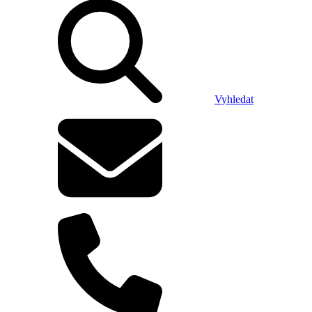
Vyhledat