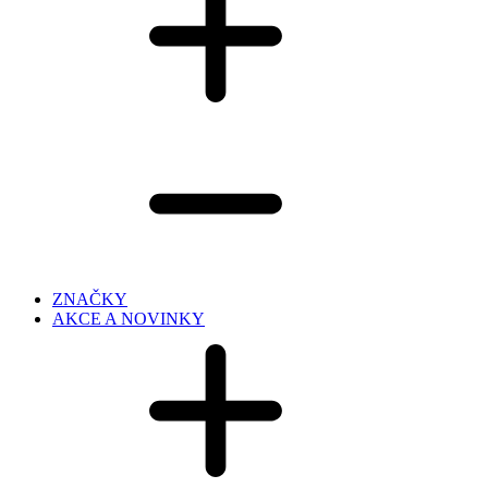
ZNAČKY
AKCE A NOVINKY