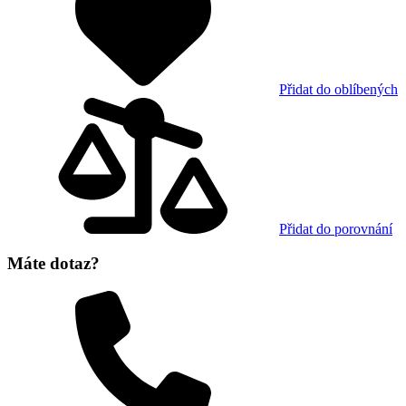
Přidat do oblíbených
Přidat do porovnání
Máte dotaz?