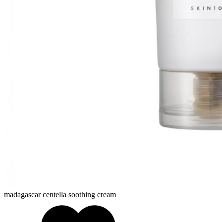
madagascar centella soothing cream