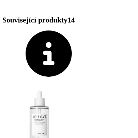
Související produkty
14