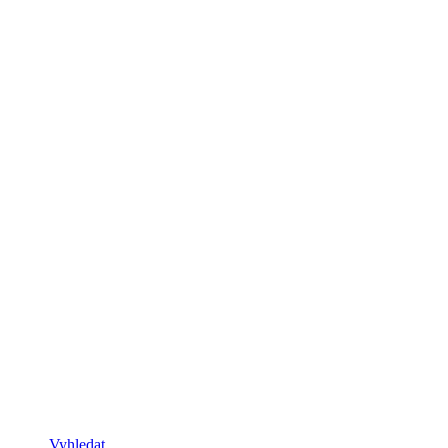
Vyhledat