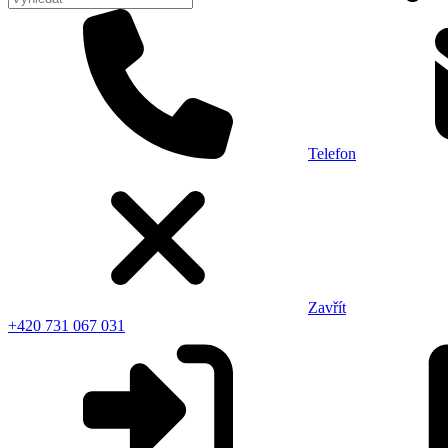
Telefon
Zavřít
+420 731 067 031