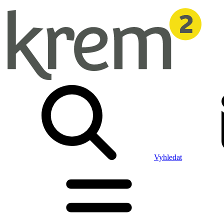
Vyhledat