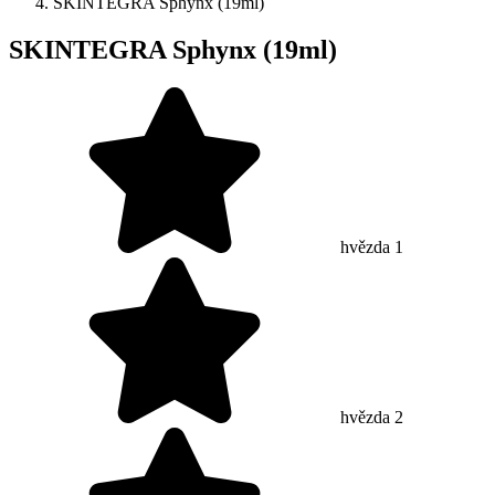
SKINTEGRA Sphynx (19ml)
SKINTEGRA Sphynx (19ml)
hvězda 1
hvězda 2