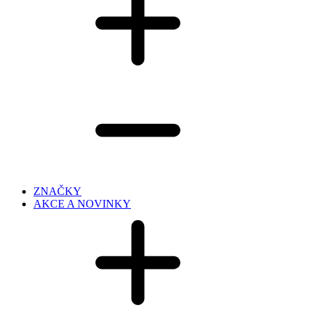
ZNAČKY
AKCE A NOVINKY