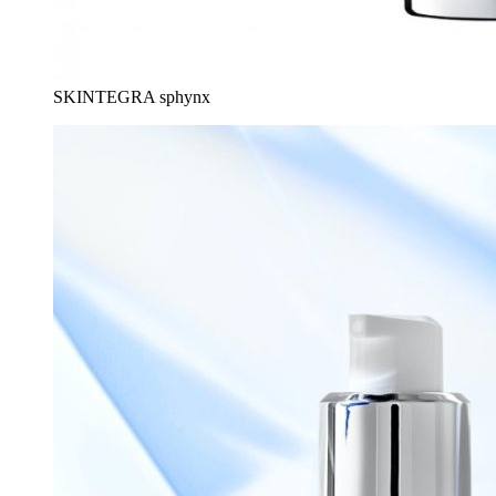
SKINTEGRA sphynx