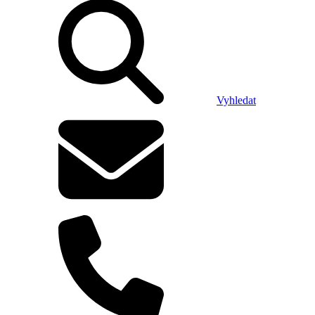
Vyhledat