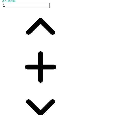
Skladem