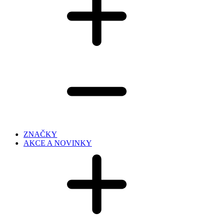
ZNAČKY
AKCE A NOVINKY