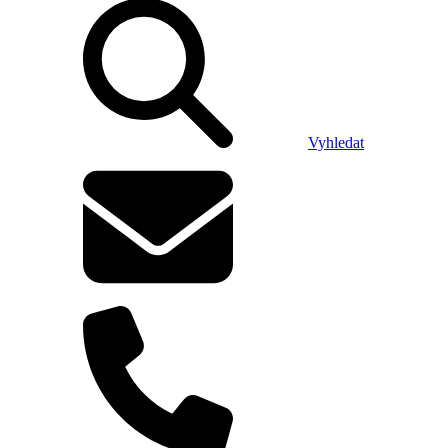
Vyhledat