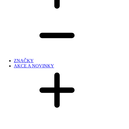
ZNAČKY
AKCE A NOVINKY