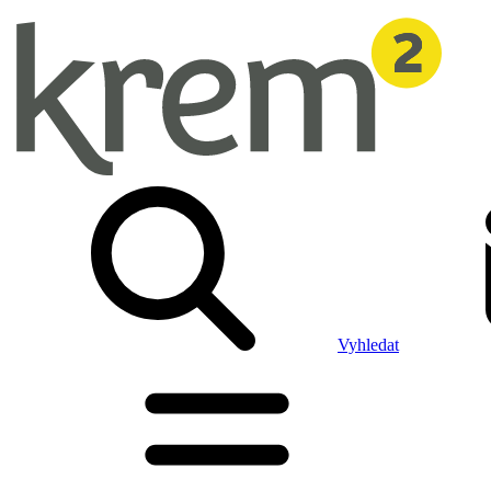
Vyhledat