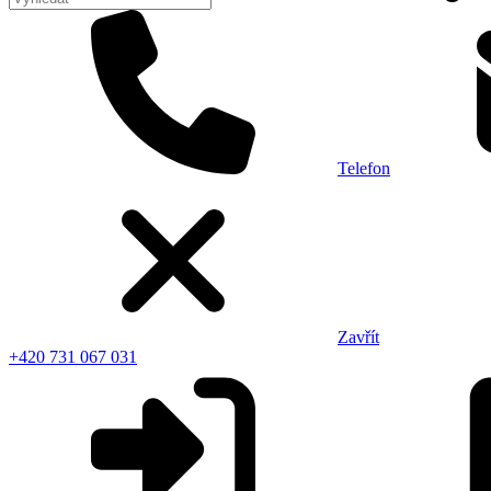
Telefon
Zavřít
+420 731 067 031