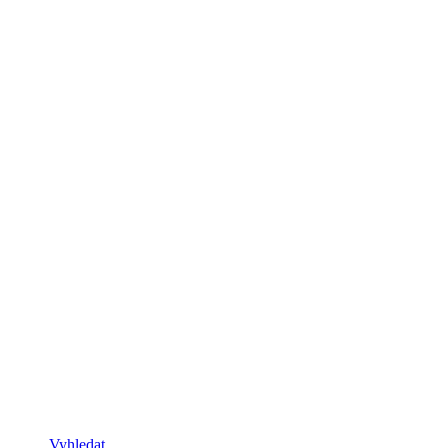
Vyhledat