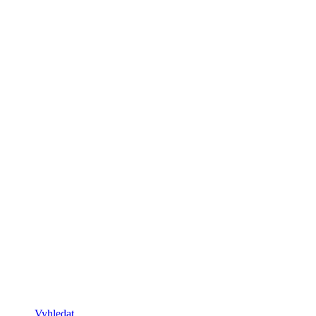
Vyhledat