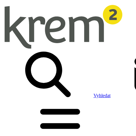
Vyhledat