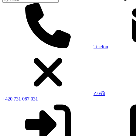
Telefon
Zavřít
+420 731 067 031