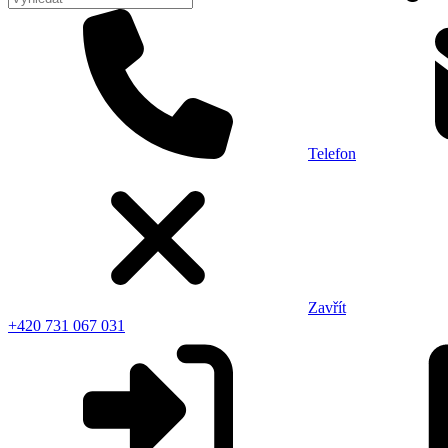
Telefon
Zavřít
+420 731 067 031