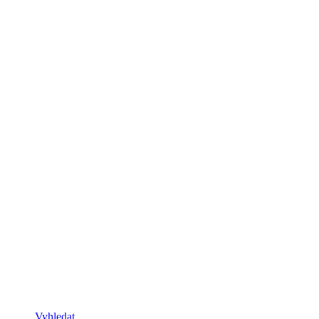
Vyhledat