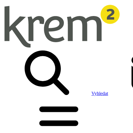
Vyhledat