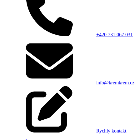
+420 731 067 031
info@kremkrem.cz
Rychlý kontakt