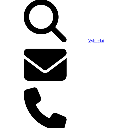
Vyhledat