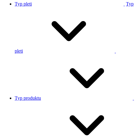
Typ pleti
Typ
pleti
Typ produktu