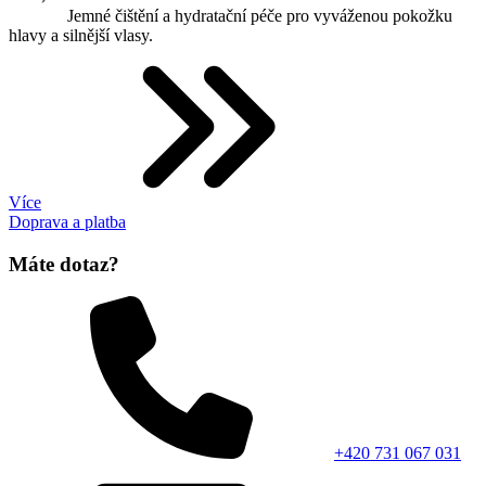
Jemné čištění a hydratační péče pro vyváženou pokožku
hlavy a silnější vlasy.
Více
Doprava a platba
Máte dotaz?
+420 731 067 031