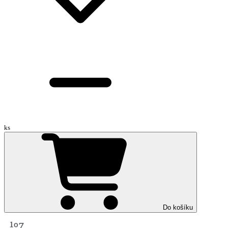
ks
Do košíku