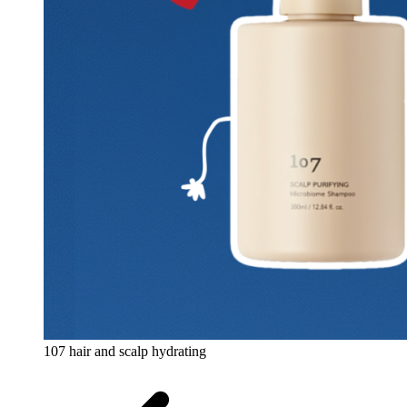
107 hair and scalp hydrating