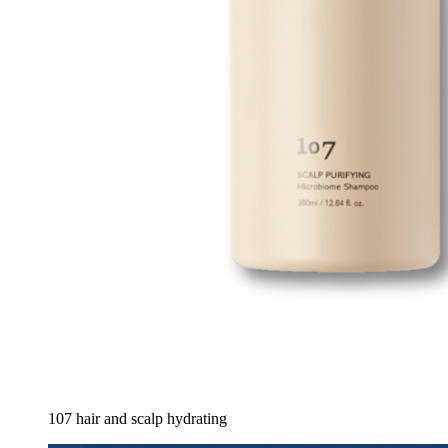
107 hair and scalp hydrating