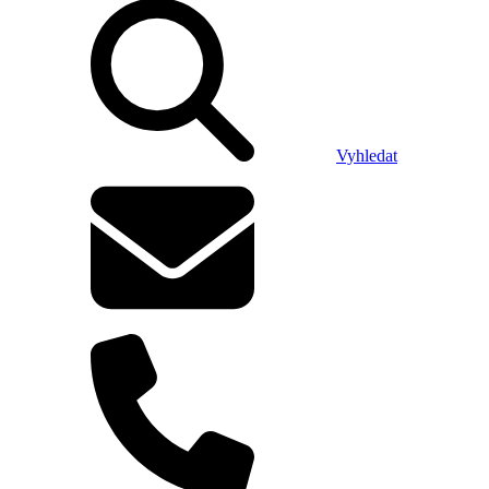
Vyhledat