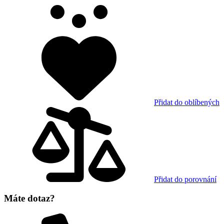
Přidat do oblíbených
Přidat do porovnání
Máte dotaz?