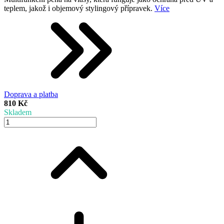
teplem, jakož i objemový stylingový přípravek.
Více
Doprava a platba
810 Kč
Skladem