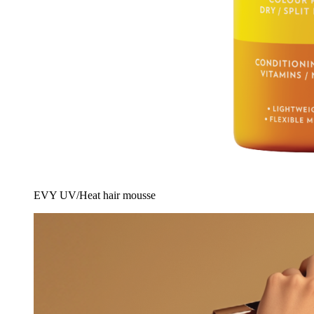
EVY UV/Heat hair mousse