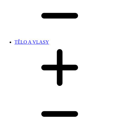
TĚLO A VLASY