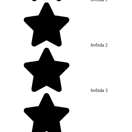
hvězda 2
hvězda 3