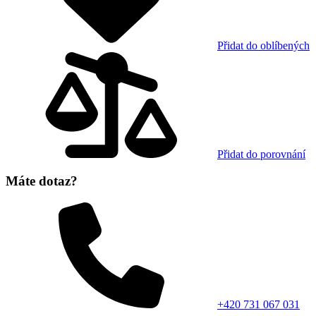
Přidat do oblíbených
Přidat do porovnání
Máte dotaz?
+420 731 067 031