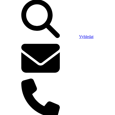
Vyhledat