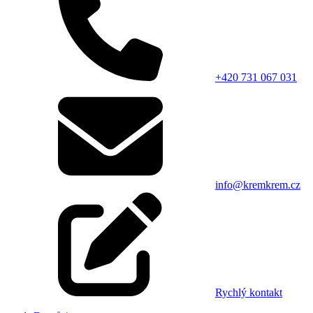
+420 731 067 031
info@kremkrem.cz
Rychlý kontakt