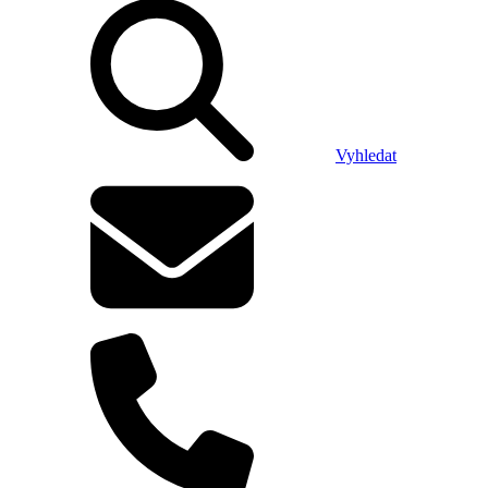
Vyhledat