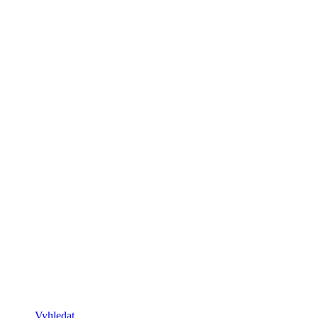
Vyhledat