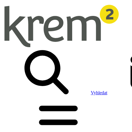
Vyhledat