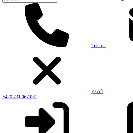
Telefon
Zavřít
+420 731 067 031