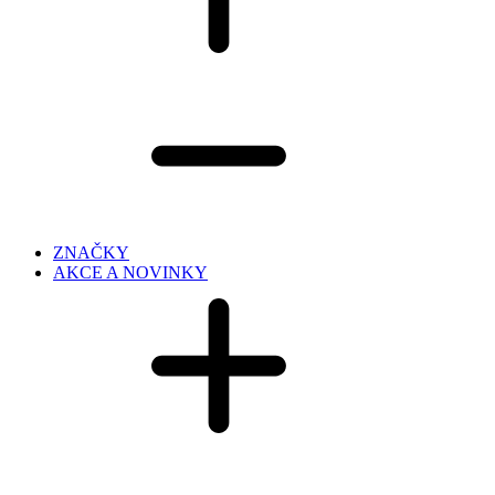
ZNAČKY
AKCE A NOVINKY