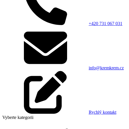
+420 731 067 031
info@kremkrem.cz
Rychlý kontakt
Vyberte kategorii