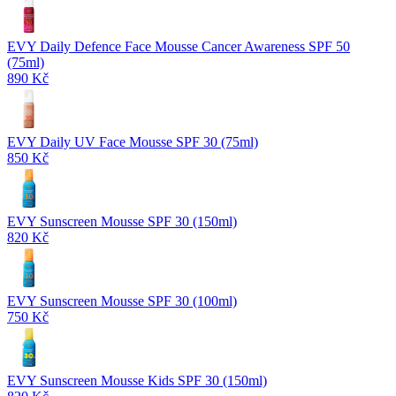
EVY Daily Defence Face Mousse Cancer Awareness SPF 50
(75ml)
890 Kč
EVY Daily UV Face Mousse SPF 30 (75ml)
850 Kč
EVY Sunscreen Mousse SPF 30 (150ml)
820 Kč
EVY Sunscreen Mousse SPF 30 (100ml)
750 Kč
EVY Sunscreen Mousse Kids SPF 30 (150ml)