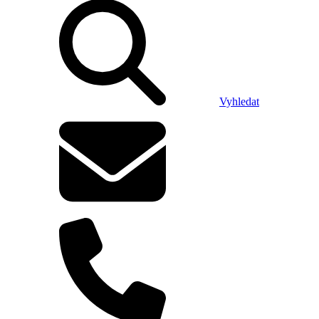
Vyhledat