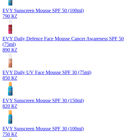
EVY Sunscreen Mousse SPF 50 (100ml)
790 Kč
EVY Daily Defence Face Mousse Cancer Awareness SPF 50
(75ml)
890 Kč
EVY Daily UV Face Mousse SPF 30 (75ml)
850 Kč
EVY Sunscreen Mousse SPF 30 (150ml)
820 Kč
EVY Sunscreen Mousse SPF 30 (100ml)
750 Kč