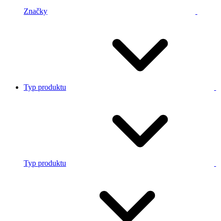
Značky
Typ produktu
Typ produktu