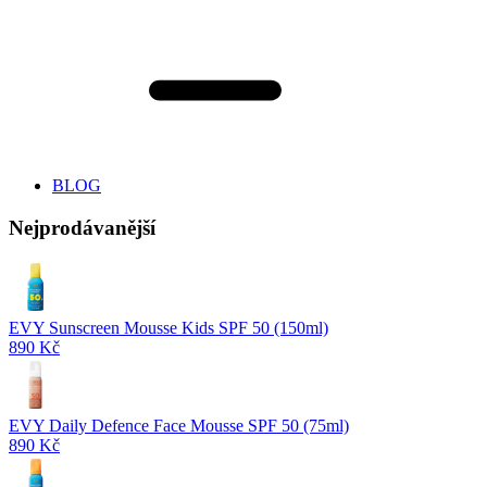
BLOG
Nejprodávanější
EVY Sunscreen Mousse Kids SPF 50 (150ml)
890 Kč
EVY Daily Defence Face Mousse SPF 50 (75ml)
890 Kč