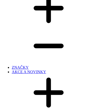
ZNAČKY
AKCE A NOVINKY