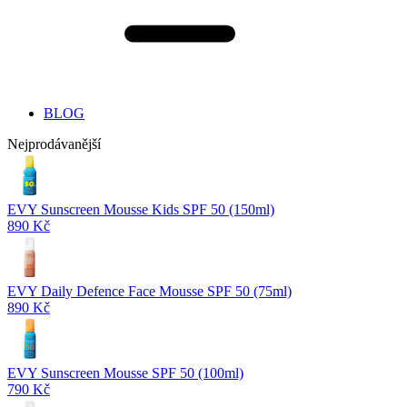
BLOG
Nejprodávanější
EVY Sunscreen Mousse Kids SPF 50 (150ml)
890 Kč
EVY Daily Defence Face Mousse SPF 50 (75ml)
890 Kč
EVY Sunscreen Mousse SPF 50 (100ml)
790 Kč