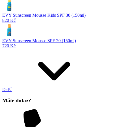
EVY Sunscreen Mousse Kids SPF 30 (150ml)
820 Kč
EVY Sunscreen Mousse SPF 20 (150ml)
720 Kč
Další
Máte dotaz?