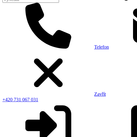
Telefon
Zavřít
+420 731 067 031