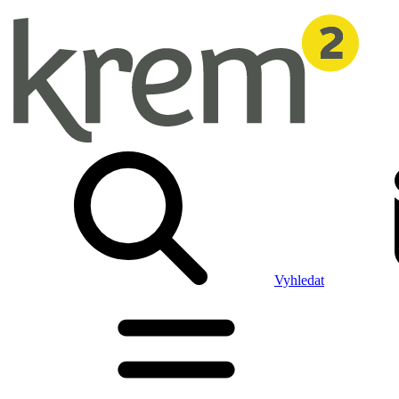
Vyhledat