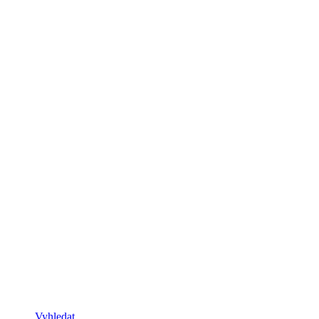
Vyhledat