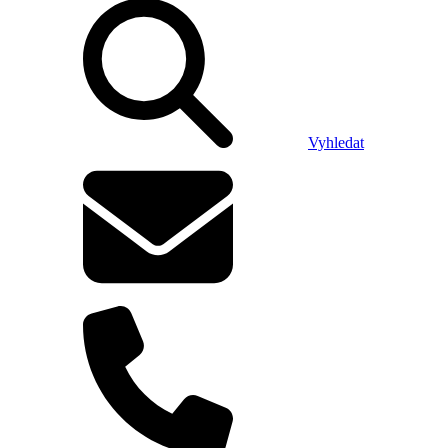
Vyhledat