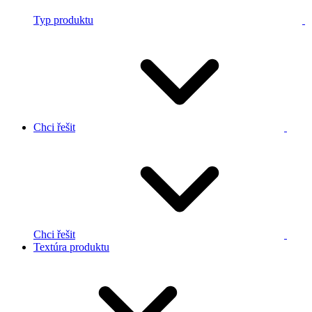
Typ produktu
Chci řešit
Chci řešit
Textúra produktu