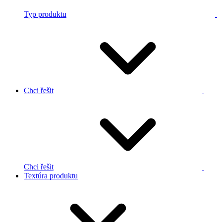
Typ produktu
Chci řešit
Chci řešit
Textúra produktu