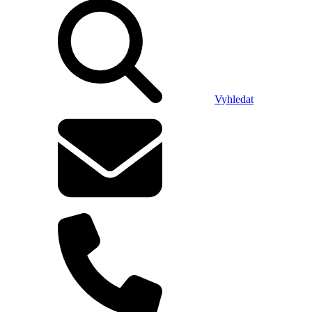
Vyhledat