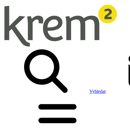
Vyhledat