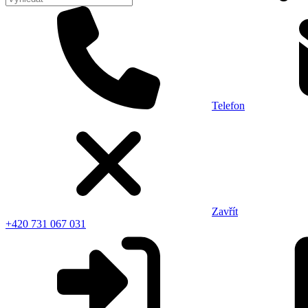
Telefon
Zavřít
+420 731 067 031