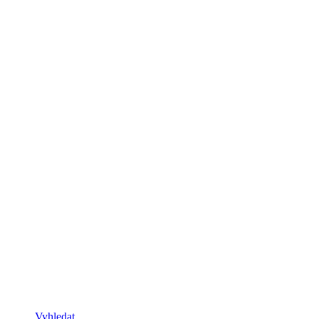
Vyhledat