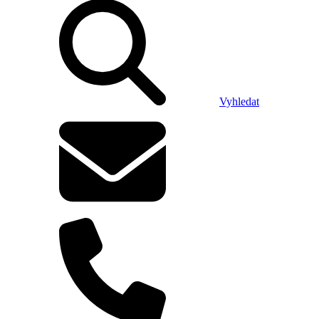
Vyhledat