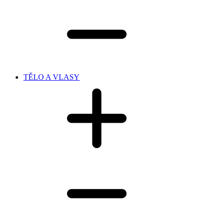
TĚLO A VLASY