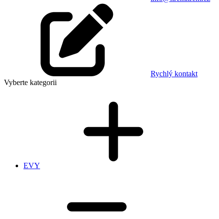
Rychlý kontakt
Vyberte kategorii
EVY