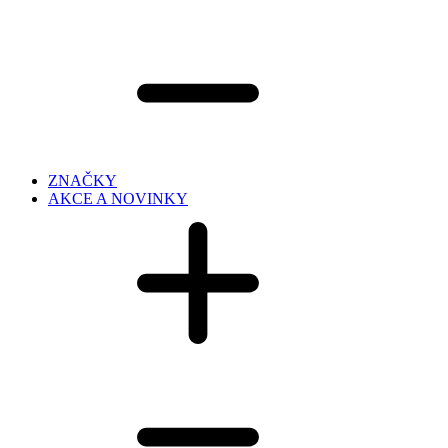
ZNAČKY
AKCE A NOVINKY