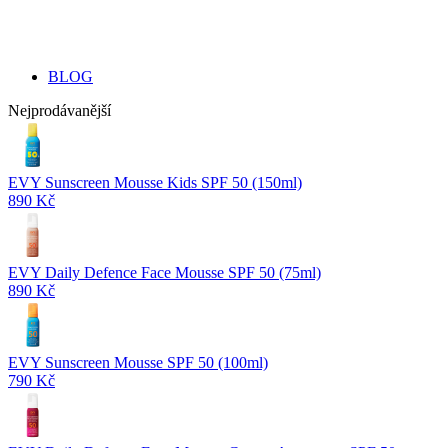
BLOG
Nejprodávanější
EVY Sunscreen Mousse Kids SPF 50 (150ml)
890 Kč
EVY Daily Defence Face Mousse SPF 50 (75ml)
890 Kč
EVY Sunscreen Mousse SPF 50 (100ml)
790 Kč