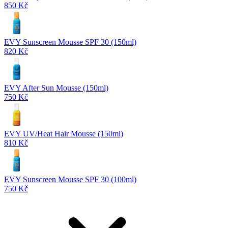
850 Kč
EVY Sunscreen Mousse SPF 30 (150ml)
820 Kč
EVY After Sun Mousse (150ml)
750 Kč
EVY UV/Heat Hair Mousse (150ml)
810 Kč
EVY Sunscreen Mousse SPF 30 (100ml)
750 Kč