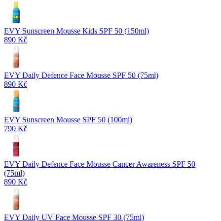
EVY Sunscreen Mousse Kids SPF 50 (150ml)
890 Kč
EVY Daily Defence Face Mousse SPF 50 (75ml)
890 Kč
EVY Sunscreen Mousse SPF 50 (100ml)
790 Kč
EVY Daily Defence Face Mousse Cancer Awareness SPF 50
(75ml)
890 Kč
EVY Daily UV Face Mousse SPF 30 (75ml)