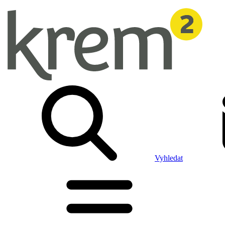
Vyhledat