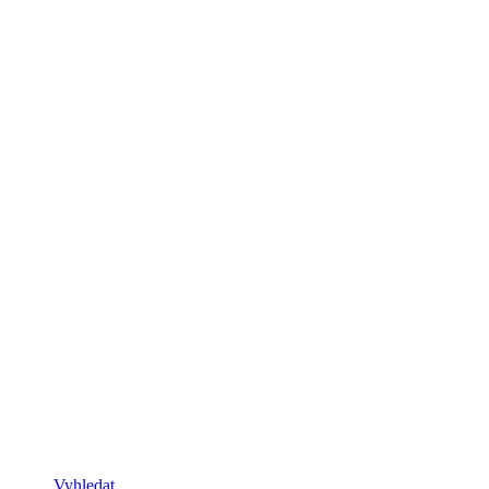
Vyhledat