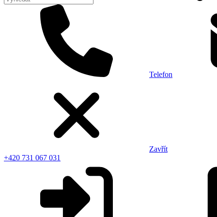
Telefon
Zavřít
+420 731 067 031