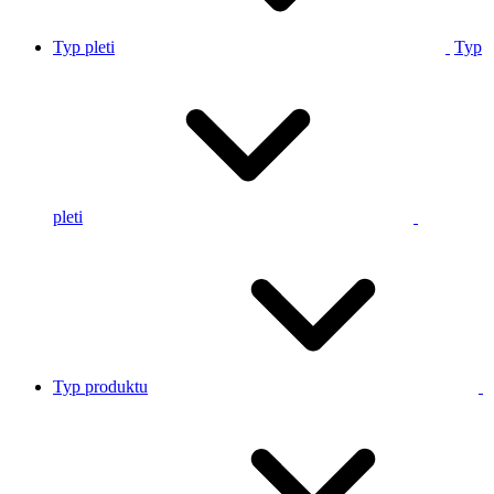
Typ pleti
Typ
pleti
Typ produktu