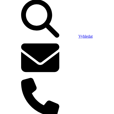
Vyhledat