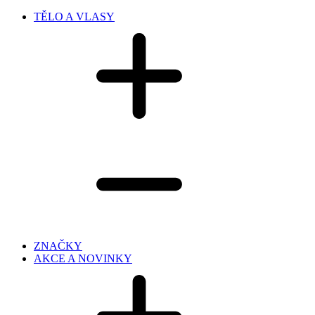
TĚLO A VLASY
ZNAČKY
AKCE A NOVINKY