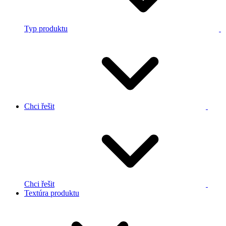
Typ produktu
Chci řešit
Chci řešit
Textúra produktu