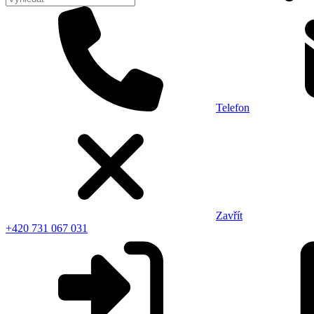
Telefon
Zavřít
+420 731 067 031