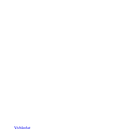
Vyhledat