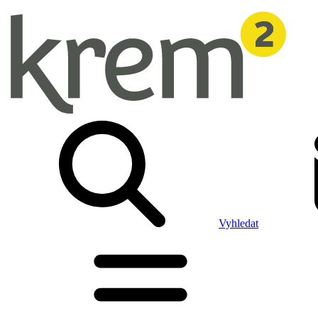
Vyhledat