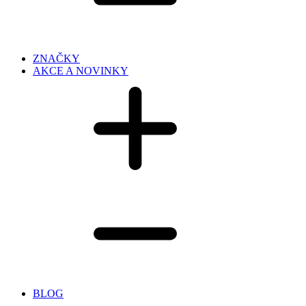
ZNAČKY
AKCE A NOVINKY
BLOG