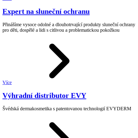
Expert na sluneční ochranu
Přinášíme vysoce odolné a dlouhotrvající produkty sluneční ochrany
pro děti, dospělé a lidi s citlivou a problematickou pokožkou
Více
Výhradní distributor EVY
Švédská dermakosmetika s patentovanou technologií EVYDERM