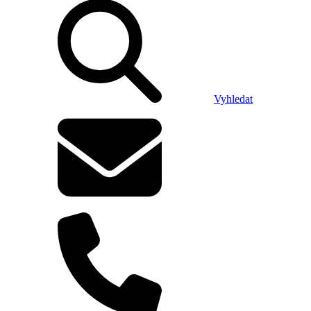
Vyhledat