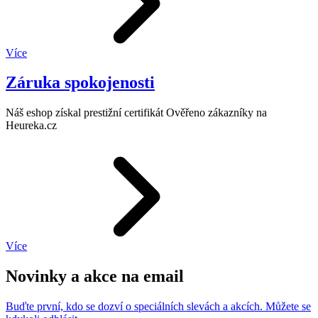
Více
Záruka spokojenosti
Náš eshop získal prestižní certifikát Ověřeno zákazníky na
Heureka.cz
Více
Novinky a akce na email
Buďte první, kdo se dozví o speciálních slevách a akcích. Můžete se