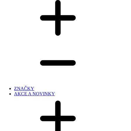
ZNAČKY
AKCE A NOVINKY