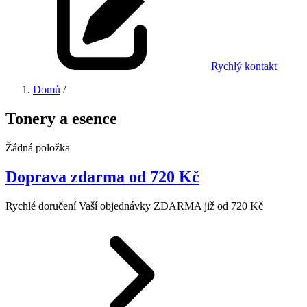
Rychlý kontakt
Domů
/
Tonery a esence
Žádná položka
Doprava zdarma od 720 Kč
Rychlé doručení Vaší objednávky ZDARMA již od 720 Kč