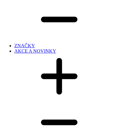
ZNAČKY
AKCE A NOVINKY