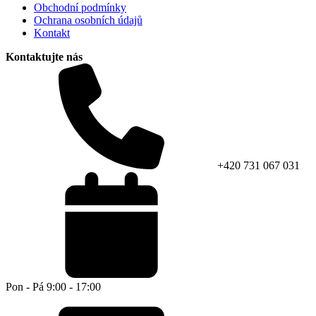
Obchodní podmínky
Ochrana osobních údajů
Kontakt
Kontaktujte nás
+420 731 067 031
Pon - Pá 9:00 - 17:00