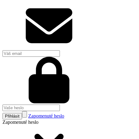
Zapomenuté heslo
Přihlásit
Zapomenuté heslo