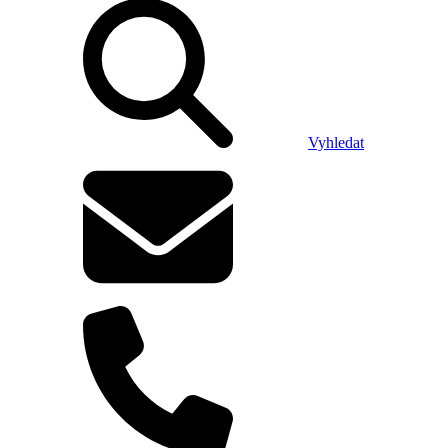
Vyhledat