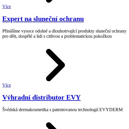
Více
Expert na sluneční ochranu
Přinášíme vysoce odolné a dlouhotrvající produkty sluneční ochrany
pro děti, dospělé a lidi s citlivou a problematickou pokožkou
Více
Výhradní distributor EVY
Švédská dermakosmetika s patentovanou technologií EVYDERM