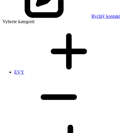
Rychlý kontakt
Vyberte kategorii
EVY