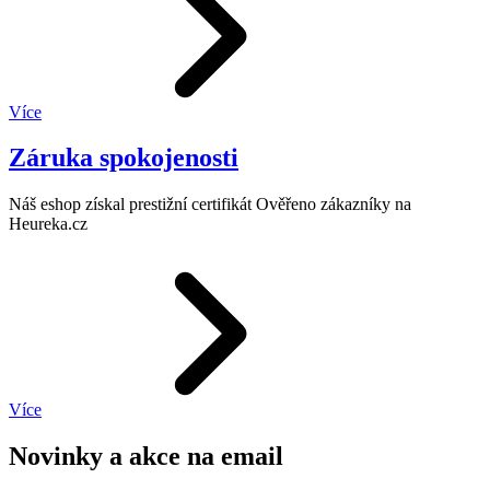
Více
Záruka spokojenosti
Náš eshop získal prestižní certifikát Ověřeno zákazníky na
Heureka.cz
Více
Novinky a akce na email