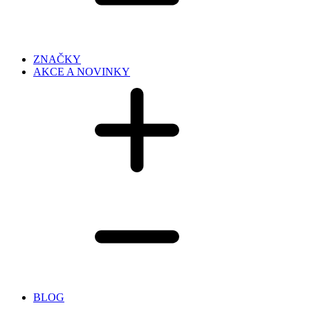
ZNAČKY
AKCE A NOVINKY
BLOG