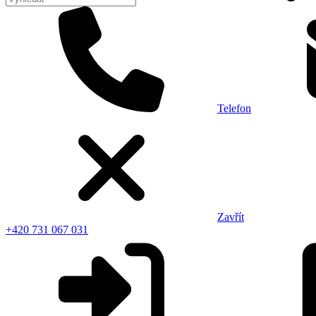
Telefon
Zavřít
+420 731 067 031