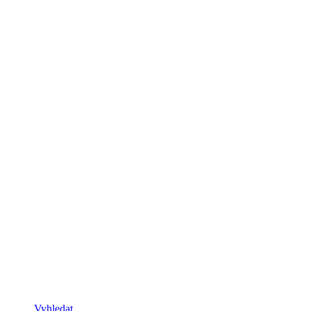
Vyhledat