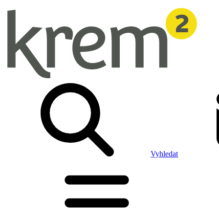
Vyhledat