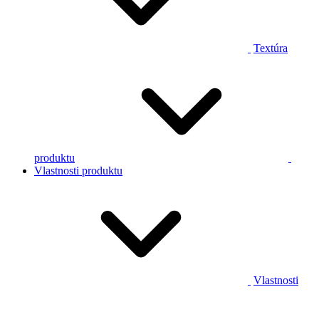
Textúra
produktu
Vlastnosti produktu
Vlastnosti