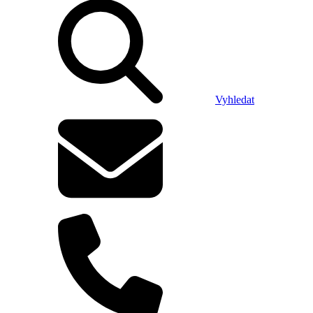
Vyhledat