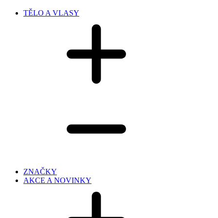
TĚLO A VLASY
ZNAČKY
AKCE A NOVINKY