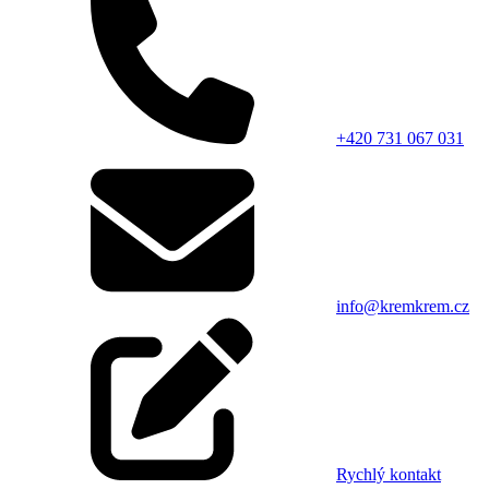
+420 731 067 031
info@kremkrem.cz
Rychlý kontakt