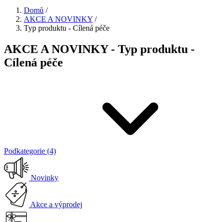
Domů
/
AKCE A NOVINKY
/
Typ produktu - Cílená péče
AKCE A NOVINKY - Typ produktu -
Cílená péče
Podkategorie (4)
Novinky
Akce a výprodej