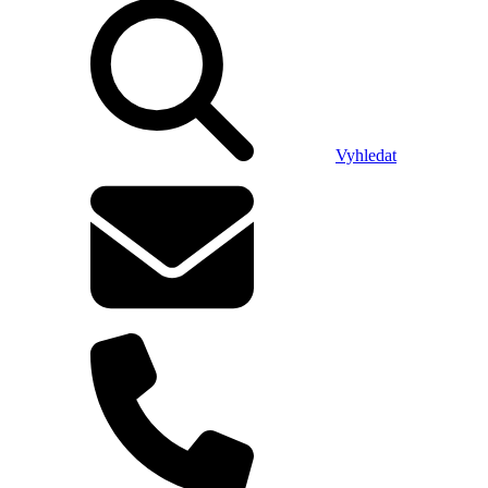
Vyhledat