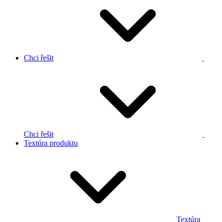
Chci řešit
Chci řešit
Textúra produktu
Textúra