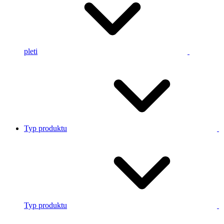
pleti
Typ produktu
Typ produktu