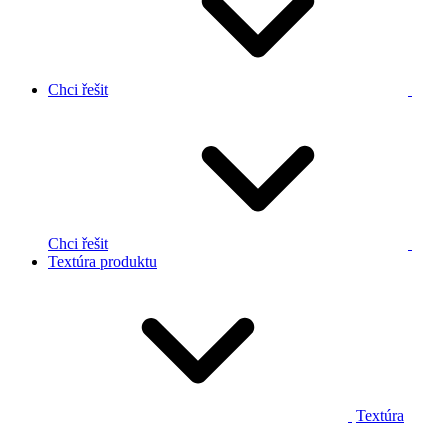
Chci řešit
Chci řešit
Textúra produktu
Textúra