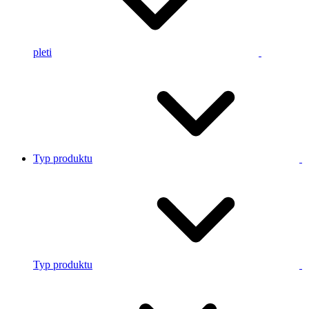
pleti
Typ produktu
Typ produktu