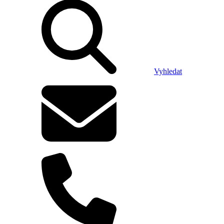
Vyhledat