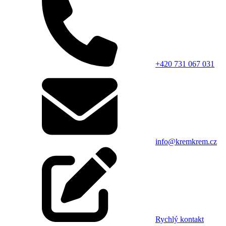
+420 731 067 031
info@kremkrem.cz
Rychlý kontakt