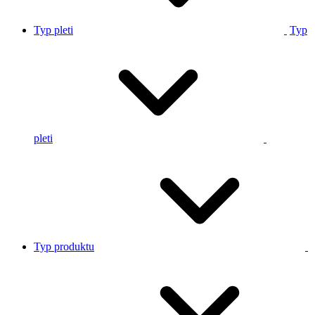
Typ pleti
Typ
pleti
Typ produktu