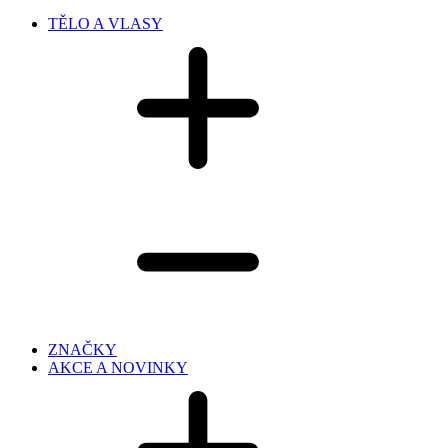
TĚLO A VLASY
ZNAČKY
AKCE A NOVINKY