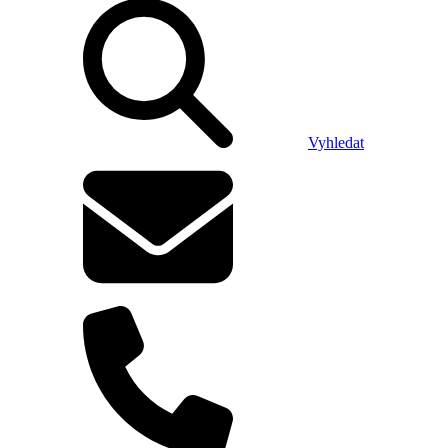
Vyhledat