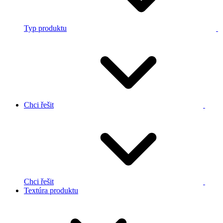
Typ produktu
Chci řešit
Chci řešit
Textúra produktu