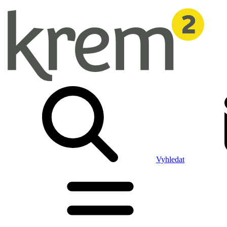
Vyhledat