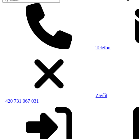
Telefon
Zavřít
+420 731 067 031