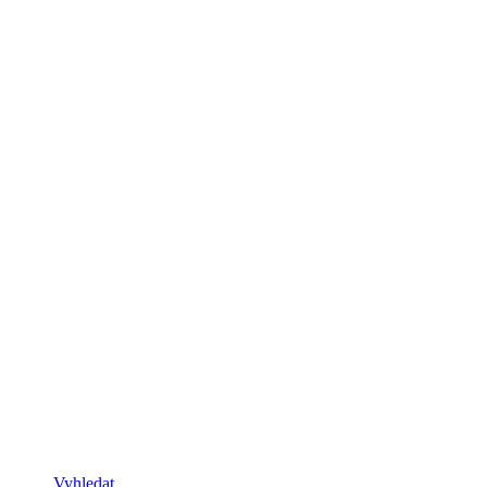
Vyhledat