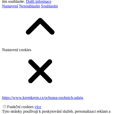
tím souhlasíte.
Další informace
Nastavení
Nesouhlasím
Souhlasím
Nastavení cookies
https://www.kremkrem.cz/ochrana-osobnich-udaju
Funkční cookies
více
Tyto stránky používají k poskytování služeb, personalizaci reklam a