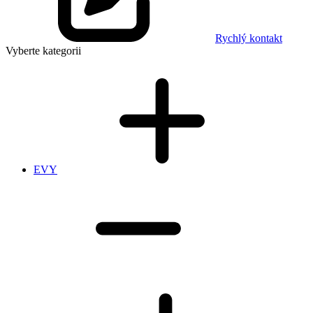
Rychlý kontakt
Vyberte kategorii
EVY