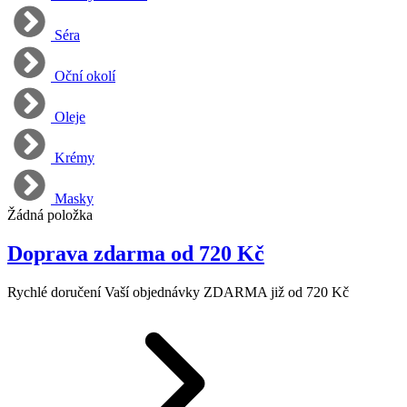
Séra
Oční okolí
Oleje
Krémy
Masky
Žádná položka
Doprava zdarma od 720 Kč
Rychlé doručení Vaší objednávky ZDARMA již od 720 Kč