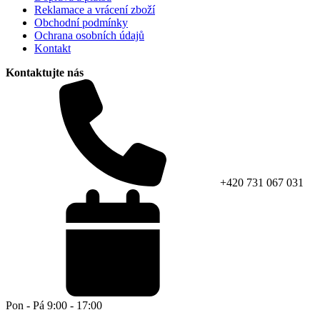
Reklamace a vrácení zboží
Obchodní podmínky
Ochrana osobních údajů
Kontakt
Kontaktujte nás
+420 731 067 031
Pon - Pá 9:00 - 17:00