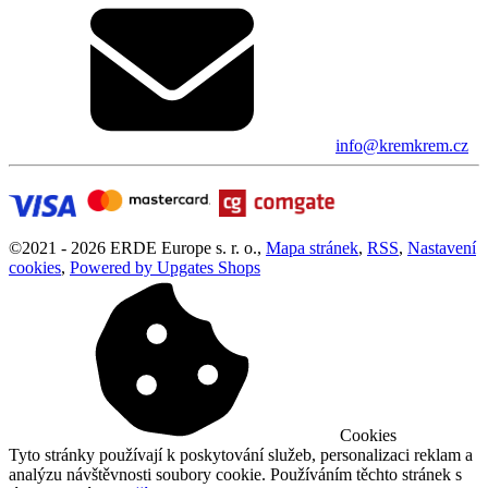
info@kremkrem.cz
©
2021 -
2026
ERDE Europe s. r. o.
,
Mapa stránek
,
RSS
,
Nastavení
cookies
,
Powered by Upgates Shops
Cookies
Tyto stránky používají k poskytování služeb, personalizaci reklam a
analýzu návštěvnosti soubory cookie. Používáním těchto stránek s