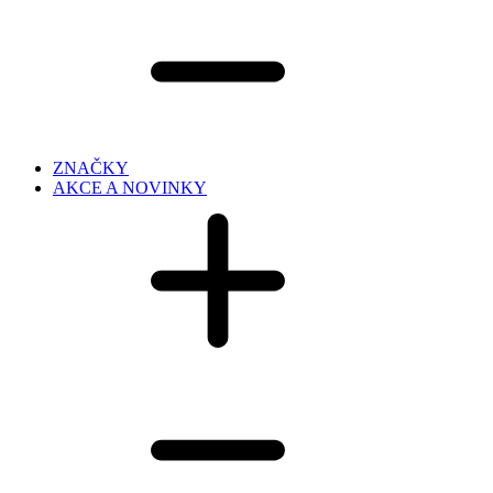
ZNAČKY
AKCE A NOVINKY