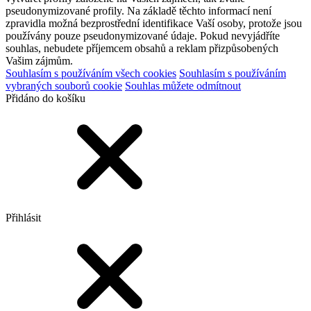
pseudonymizované profily. Na základě těchto informací není
zpravidla možná bezprostřední identifikace Vaší osoby, protože jsou
používány pouze pseudonymizované údaje. Pokud nevyjádříte
souhlas, nebudete příjemcem obsahů a reklam přizpůsobených
Vašim zájmům.
Souhlasím s používáním všech cookies
Souhlasím s používáním
vybraných souborů cookie
Souhlas můžete odmítnout
Přidáno do košíku
Přihlásit