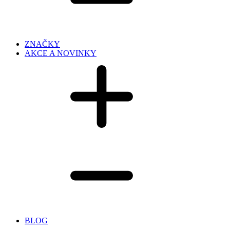
ZNAČKY
AKCE A NOVINKY
BLOG