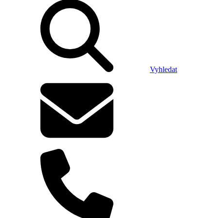
Vyhledat