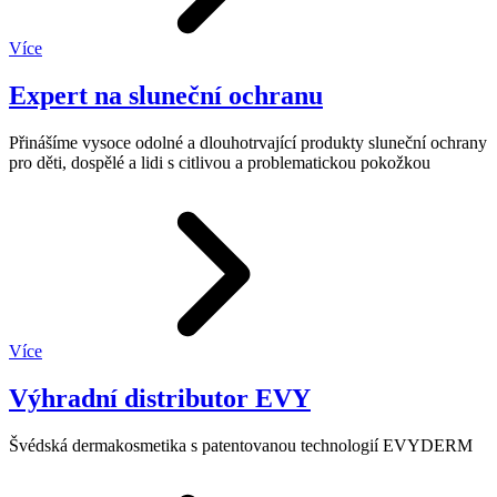
Více
Expert na sluneční ochranu
Přinášíme vysoce odolné a dlouhotrvající produkty sluneční ochrany
pro děti, dospělé a lidi s citlivou a problematickou pokožkou
Více
Výhradní distributor EVY
Švédská dermakosmetika s patentovanou technologií EVYDERM