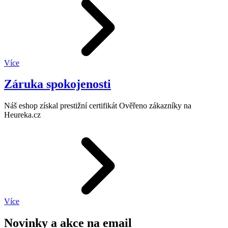
Více
Záruka spokojenosti
Náš eshop získal prestižní certifikát Ověřeno zákazníky na
Heureka.cz
Více
Novinky a akce na email