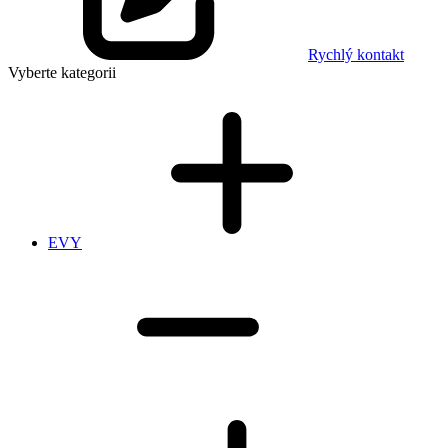
Rychlý kontakt
Vyberte kategorii
EVY