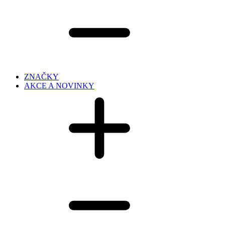
ZNAČKY
AKCE A NOVINKY