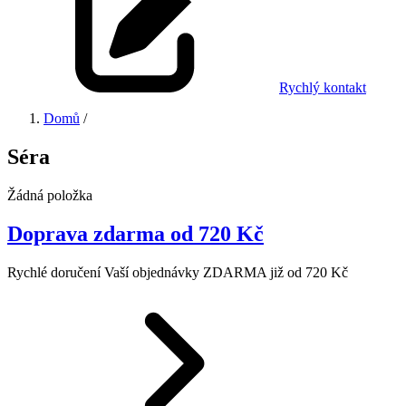
Rychlý kontakt
Domů
/
Séra
Žádná položka
Doprava zdarma od 720 Kč
Rychlé doručení Vaší objednávky ZDARMA již od 720 Kč