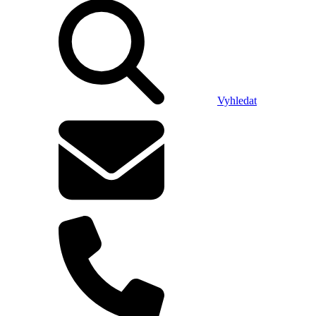
Vyhledat