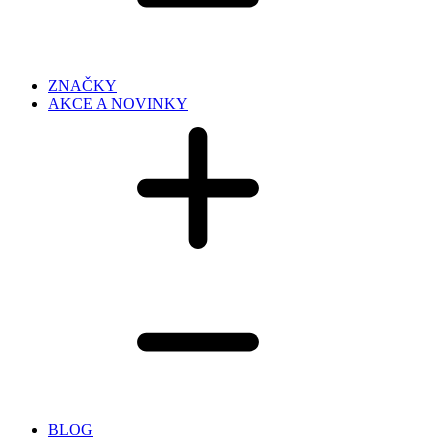
ZNAČKY
AKCE A NOVINKY
BLOG