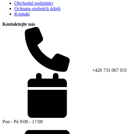
Obchodní podmínky
Ochrana osobních údajů
Kontakt
Kontaktujte nás
+420 731 067 031
Pon - Pá 9:00 - 17:00