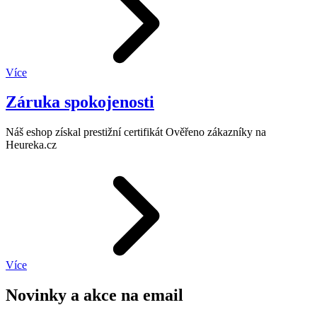
Více
Záruka spokojenosti
Náš eshop získal prestižní certifikát Ověřeno zákazníky na
Heureka.cz
Více
Novinky a akce na email