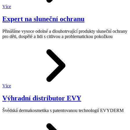
Více
Expert na sluneční ochranu
Přinášíme vysoce odolné a dlouhotrvající produkty sluneční ochrany
pro děti, dospělé a lidi s citlivou a problematickou pokožkou
Více
Výhradní distributor EVY
Švédská dermakosmetika s patentovanou technologií EVYDERM