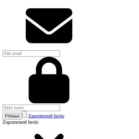
Zapomenuté heslo
Přihlásit
Zapomenuté heslo