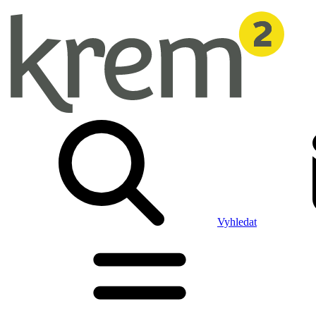
Vyhledat