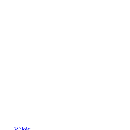
Vyhledat