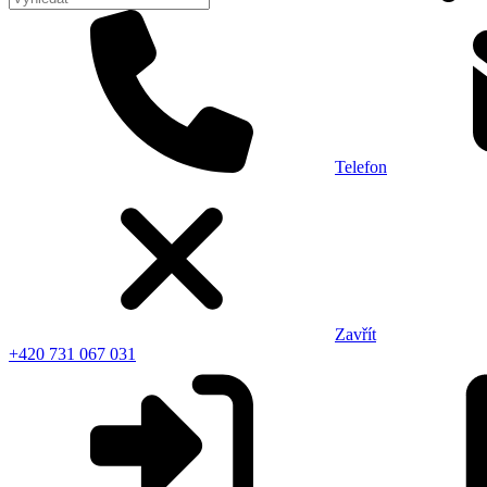
Telefon
Zavřít
+420 731 067 031