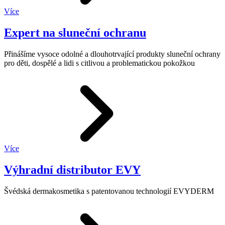
Více
Expert na sluneční ochranu
Přinášíme vysoce odolné a dlouhotrvající produkty sluneční ochrany
pro děti, dospělé a lidi s citlivou a problematickou pokožkou
Více
Výhradní distributor EVY
Švédská dermakosmetika s patentovanou technologií EVYDERM