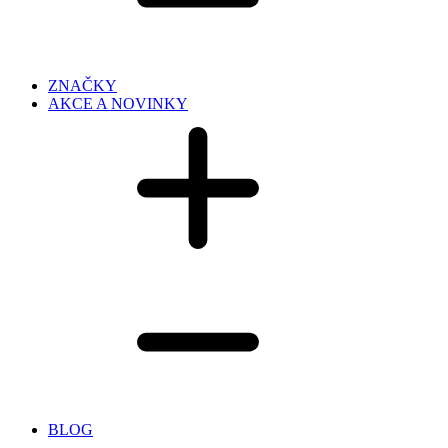
ZNAČKY
AKCE A NOVINKY
BLOG