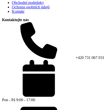
Obchodní podmínky
Ochrana osobních údajů
Kontakt
Kontaktujte nás
+420 731 067 031
Pon - Pá 9:00 - 17:00