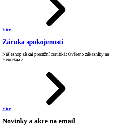
Více
Záruka spokojenosti
Náš eshop získal prestižní certifikát Ověřeno zákazníky na
Heureka.cz
Více
Novinky a akce na email