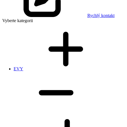
Rychlý kontakt
Vyberte kategorii
EVY