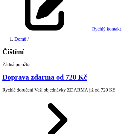
Rychlý kontakt
Domů
/
Čištění
Žádná položka
Doprava zdarma od 720 Kč
Rychlé doručení Vaší objednávky ZDARMA již od 720 Kč