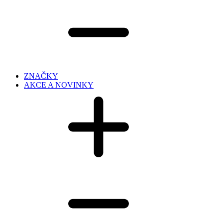
ZNAČKY
AKCE A NOVINKY