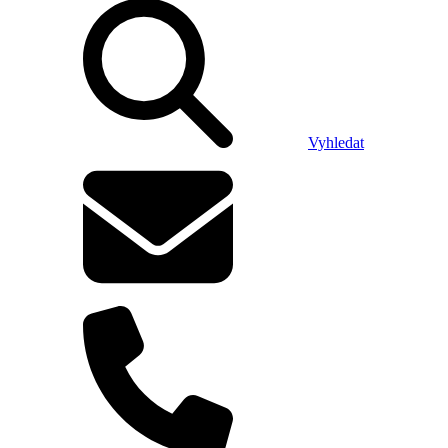
Vyhledat