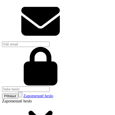
Zapomenuté heslo
Přihlásit
Zapomenuté heslo