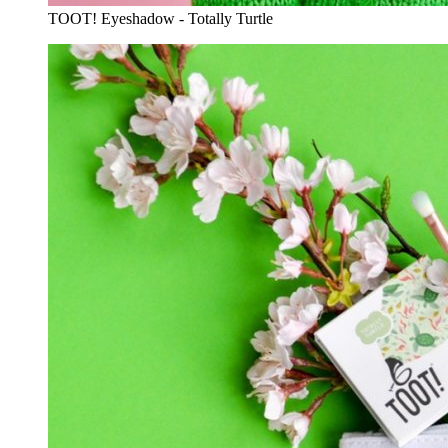
TOOT! Eyeshadow - Totally Turtle