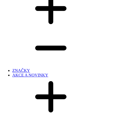
ZNAČKY
AKCE A NOVINKY