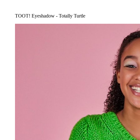
TOOT! Eyeshadow - Totally Turtle