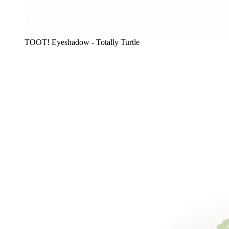
TOOT! Eyeshadow - Totally Turtle