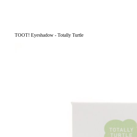
TOOT! Eyeshadow - Totally Turtle