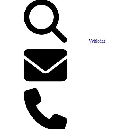
Vyhledat