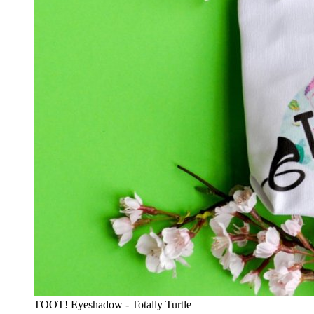
TOOT! Eyeshadow - Totally Turtle