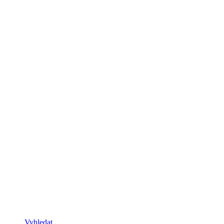
Vyhledat