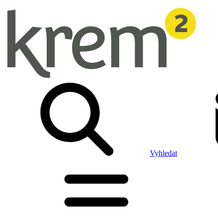
Vyhledat