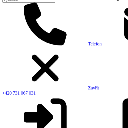
Telefon
Zavřít
+420 731 067 031