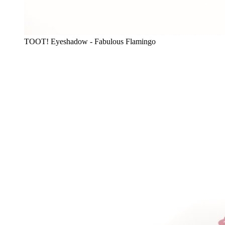
TOOT! Eyeshadow - Fabulous Flamingo