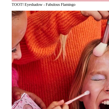
TOOT! Eyeshadow - Fabulous Flamingo