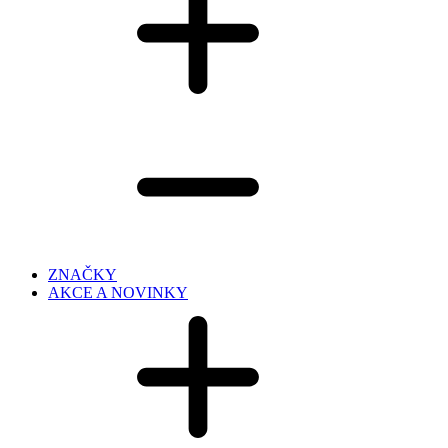
ZNAČKY
AKCE A NOVINKY