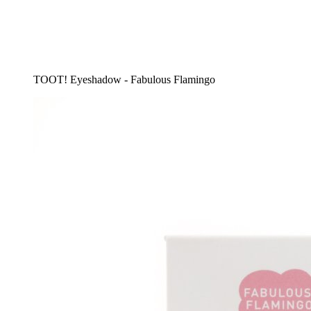
TOOT! Eyeshadow - Fabulous Flamingo