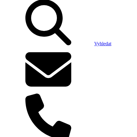
Vyhledat