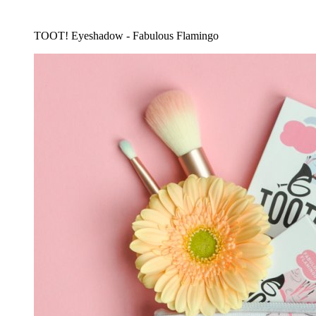
TOOT! Eyeshadow - Fabulous Flamingo