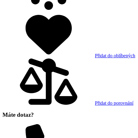
Přidat do oblíbených
Přidat do porovnání
Máte dotaz?