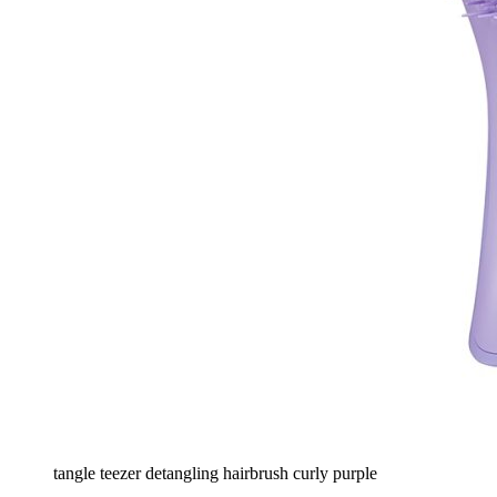
tangle teezer detangling hairbrush curly purple