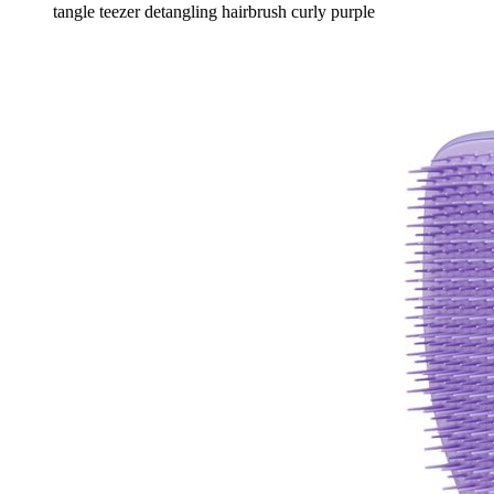
tangle teezer detangling hairbrush curly purple