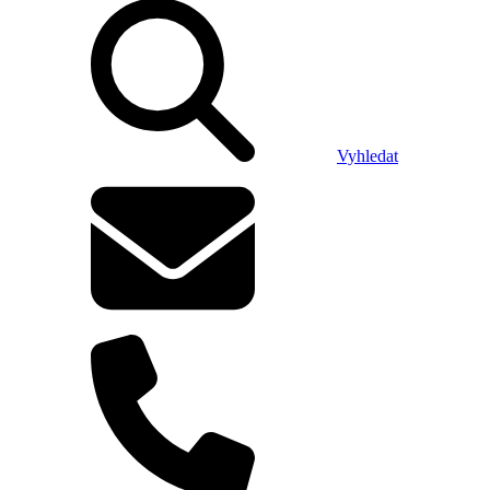
Vyhledat