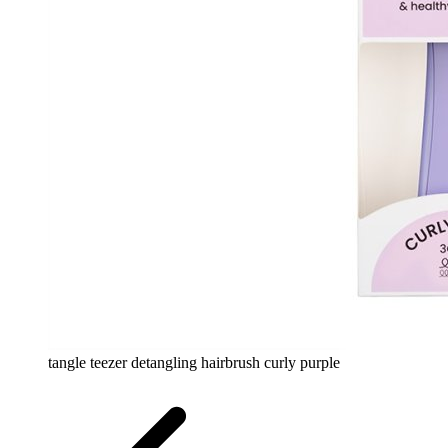
tangle teezer detangling hairbrush curly purple