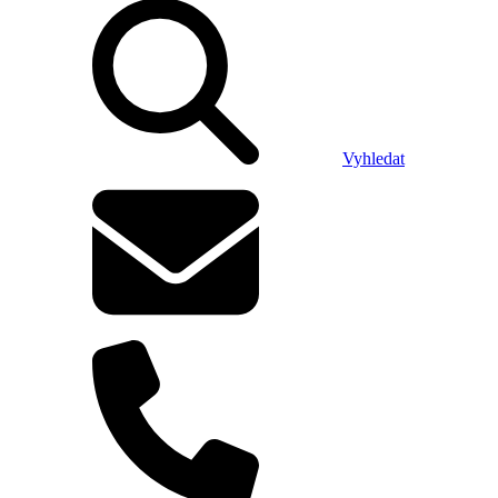
Vyhledat