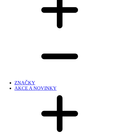
ZNAČKY
AKCE A NOVINKY