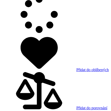
Přidat do oblíbených
Přidat do porovnání