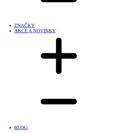
ZNAČKY
AKCE A NOVINKY
BLOG