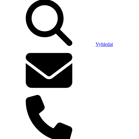
Vyhledat