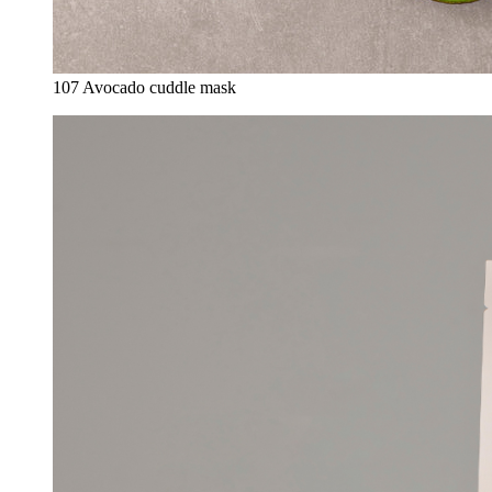
107 Avocado cuddle mask