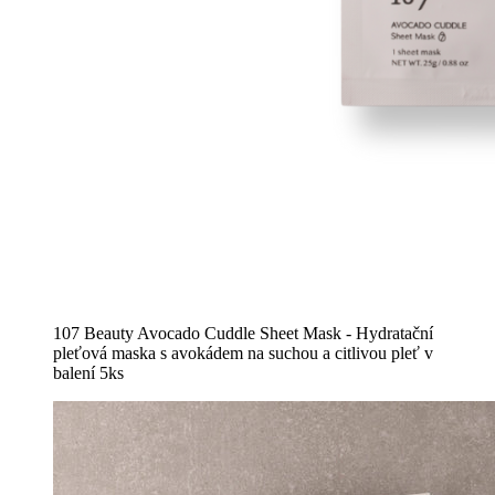
107 Beauty Avocado Cuddle Sheet Mask - Hydratační
pleťová maska s avokádem na suchou a citlivou pleť v
balení 5ks