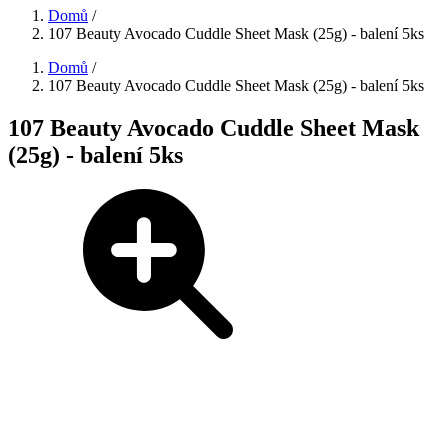
Domů
/
107 Beauty Avocado Cuddle Sheet Mask (25g) - balení 5ks
Domů
/
107 Beauty Avocado Cuddle Sheet Mask (25g) - balení 5ks
107 Beauty Avocado Cuddle Sheet Mask
(25g) - balení 5ks