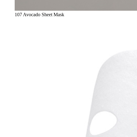
107 Avocado Sheet Mask