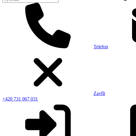
Telefon
Zavřít
+420 731 067 031