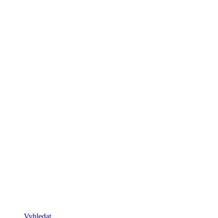
Vyhledat