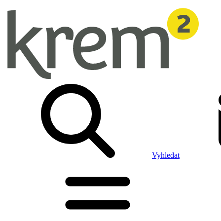
Vyhledat