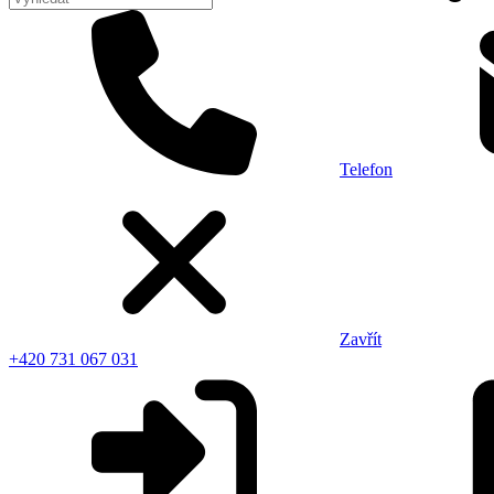
Telefon
Zavřít
+420 731 067 031