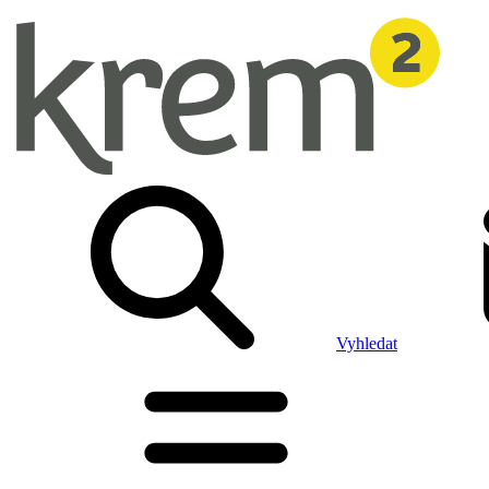
Vyhledat