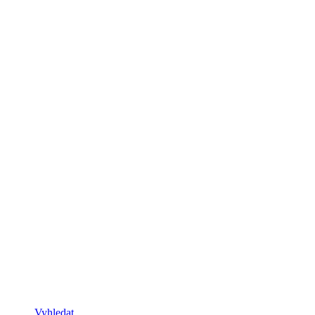
Vyhledat