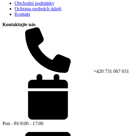
Obchodní podmínky
Ochrana osobních údajů
Kontakt
Kontaktujte nás
+420 731 067 031
Pon - Pá 9:00 - 17:00