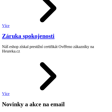
Více
Záruka spokojenosti
Náš eshop získal prestižní certifikát Ověřeno zákazníky na
Heureka.cz
Více
Novinky a akce na email