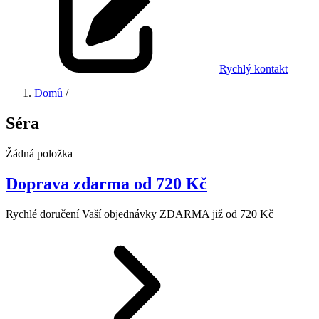
Rychlý kontakt
Domů
/
Séra
Žádná položka
Doprava zdarma od 720 Kč
Rychlé doručení Vaší objednávky ZDARMA již od 720 Kč