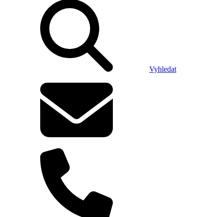
Vyhledat