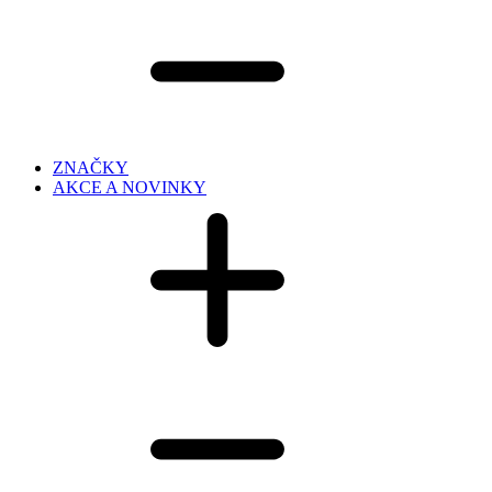
ZNAČKY
AKCE A NOVINKY