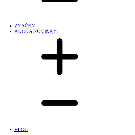
ZNAČKY
AKCE A NOVINKY
BLOG