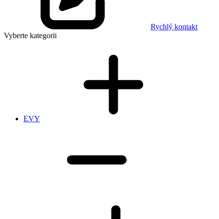
Rychlý kontakt
Vyberte kategorii
EVY