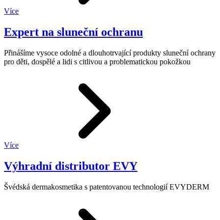
Více
Expert na sluneční ochranu
Přinášíme vysoce odolné a dlouhotrvající produkty sluneční ochrany
pro děti, dospělé a lidi s citlivou a problematickou pokožkou
Více
Výhradní distributor EVY
Švédská dermakosmetika s patentovanou technologií EVYDERM