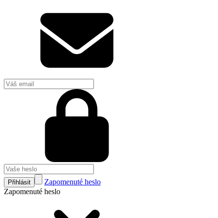
Zapomenuté heslo
Přihlásit
Zapomenuté heslo