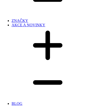
ZNAČKY
AKCE A NOVINKY
BLOG