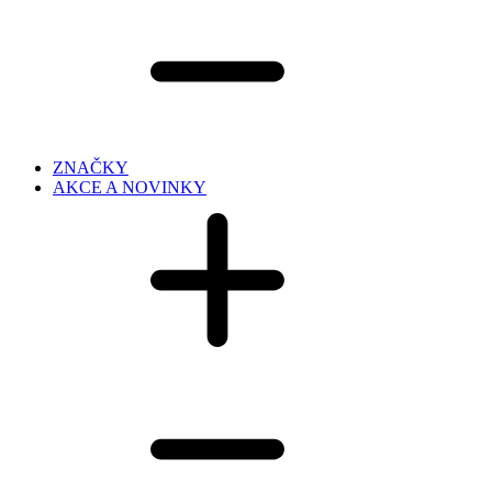
ZNAČKY
AKCE A NOVINKY