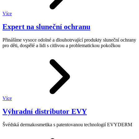
Více
Expert na sluneční ochranu
Přinášíme vysoce odolné a dlouhotrvající produkty sluneční ochrany
pro děti, dospělé a lidi s citlivou a problematickou pokožkou
Více
Výhradní distributor EVY
Švédská dermakosmetika s patentovanou technologií EVYDERM