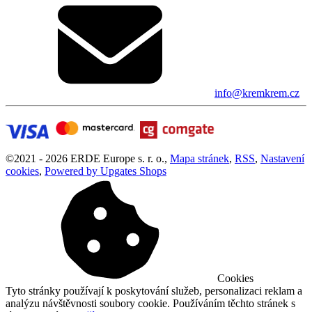
info@kremkrem.cz
©
2021 -
2026
ERDE Europe s. r. o.
,
Mapa stránek
,
RSS
,
Nastavení
cookies
,
Powered by Upgates Shops
Cookies
Tyto stránky používají k poskytování služeb, personalizaci reklam a
analýzu návštěvnosti soubory cookie. Používáním těchto stránek s