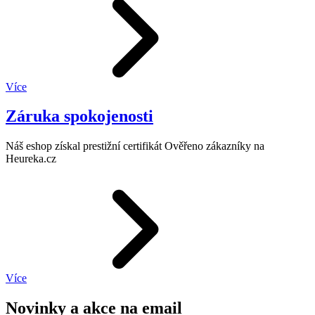
Více
Záruka spokojenosti
Náš eshop získal prestižní certifikát Ověřeno zákazníky na
Heureka.cz
Více
Novinky a akce na email