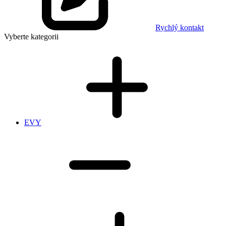
Rychlý kontakt
Vyberte kategorii
EVY