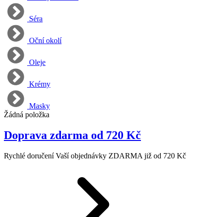
Séra
Oční okolí
Oleje
Krémy
Masky
Žádná položka
Doprava zdarma od 720 Kč
Rychlé doručení Vaší objednávky ZDARMA již od 720 Kč