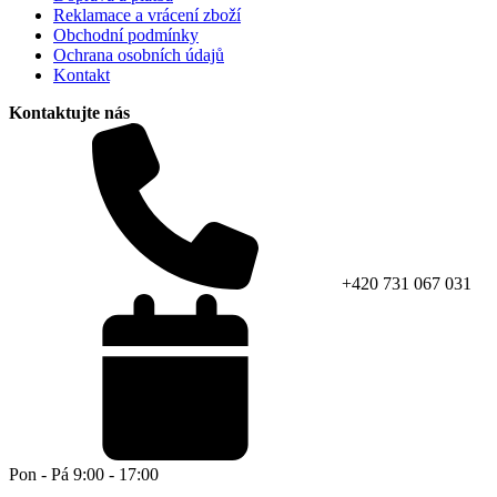
Reklamace a vrácení zboží
Obchodní podmínky
Ochrana osobních údajů
Kontakt
Kontaktujte nás
+420 731 067 031
Pon - Pá 9:00 - 17:00