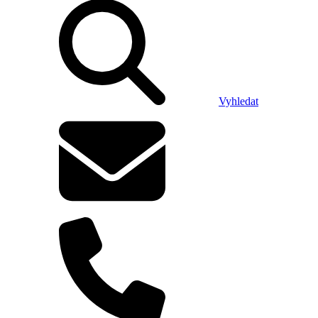
Vyhledat