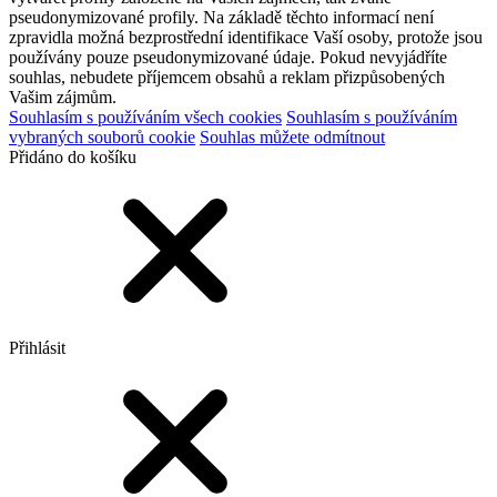
pseudonymizované profily. Na základě těchto informací není
zpravidla možná bezprostřední identifikace Vaší osoby, protože jsou
používány pouze pseudonymizované údaje. Pokud nevyjádříte
souhlas, nebudete příjemcem obsahů a reklam přizpůsobených
Vašim zájmům.
Souhlasím s používáním všech cookies
Souhlasím s používáním
vybraných souborů cookie
Souhlas můžete odmítnout
Přidáno do košíku
Přihlásit