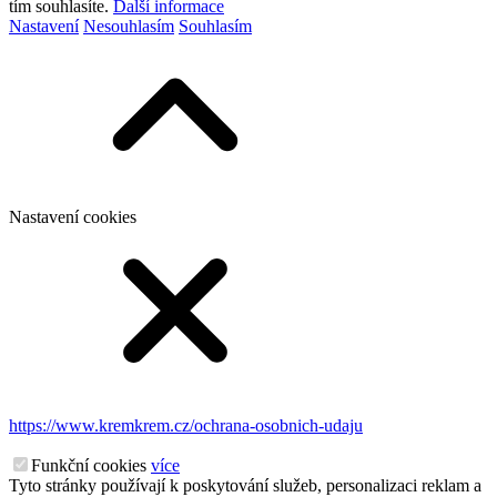
tím souhlasíte.
Další informace
Nastavení
Nesouhlasím
Souhlasím
Nastavení cookies
https://www.kremkrem.cz/ochrana-osobnich-udaju
Funkční cookies
více
Tyto stránky používají k poskytování služeb, personalizaci reklam a