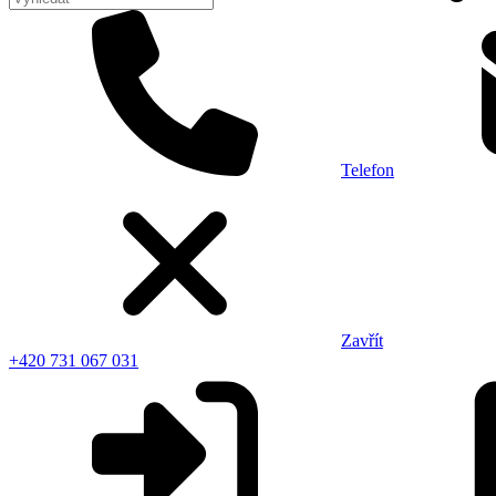
Telefon
Zavřít
+420 731 067 031