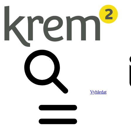
Vyhledat