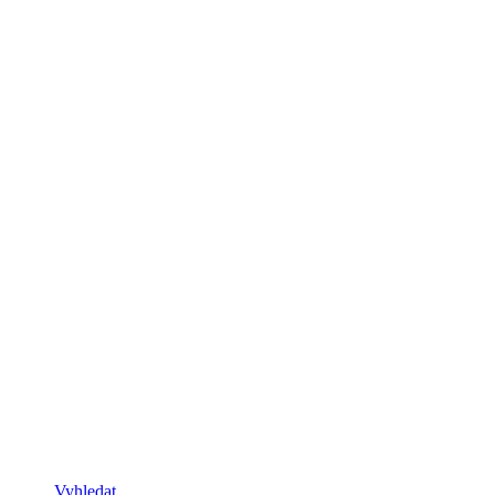
Vyhledat