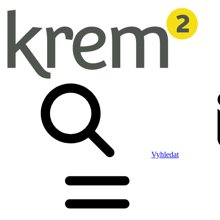
Vyhledat