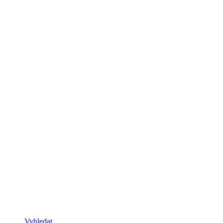
Vyhledat