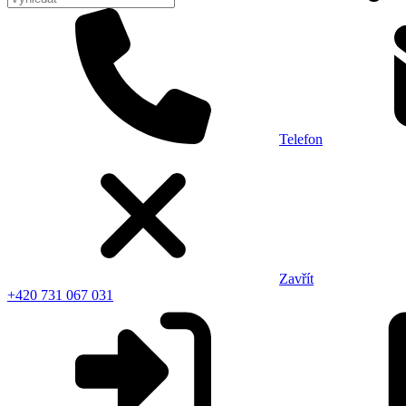
Telefon
Zavřít
+420 731 067 031